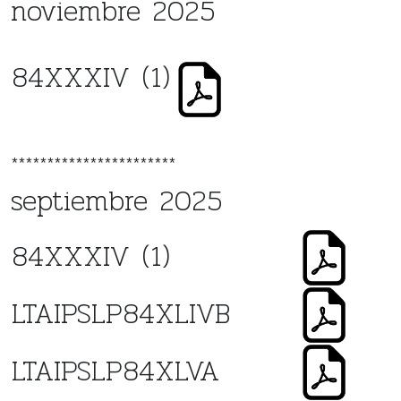
noviembre 2025
84XXXIV (1)
***********************
septiembre 2025
84XXXIV (1)
LTAIPSLP84XLIVB
LTAIPSLP84XLVA