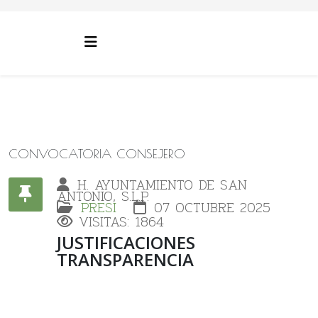
CONVOCATORIA CONSEJERO
H. AYUNTAMIENTO DE SAN
ANTONIO, S.L.P.
PRESI
07 OCTUBRE 2025
VISITAS: 1864
JUSTIFICACIONES
TRANSPARENCIA