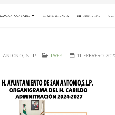
IZACION CONTABLE
TRANSPARENCIA
DIF MUNICIPAL
UBR
ANTONIO, S.L.P.
PRESI
11 FEBRERO 202