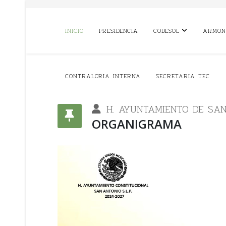
INICIO
PRESIDENCIA
CODESOL
ARMON
CONTRALORIA INTERNA
SECRETARIA TEC
H. AYUNTAMIENTO DE SAN 
ORGANIGRAMA