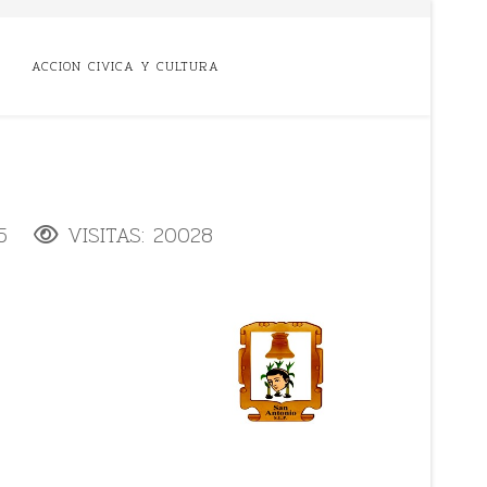
ACCION CIVICA Y CULTURA
5
VISITAS: 20028