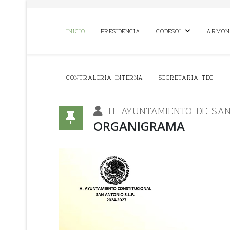
INICIO
PRESIDENCIA
CODESOL
ARMON
CONTRALORIA INTERNA
SECRETARIA TEC
H. AYUNTAMIENTO DE SAN 
ORGANIGRAMA