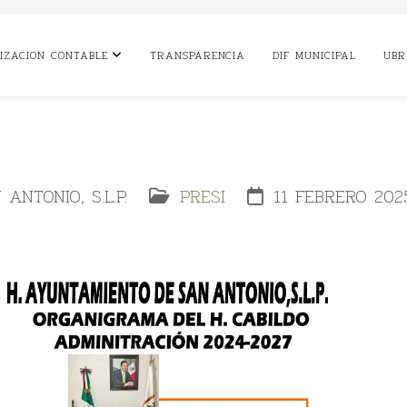
IZACION CONTABLE
TRANSPARENCIA
DIF MUNICIPAL
UBR
ANTONIO, S.L.P.
PRESI
11 FEBRERO 202