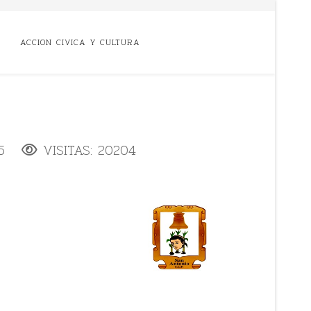
ACCION CIVICA Y CULTURA
5
VISITAS: 20204